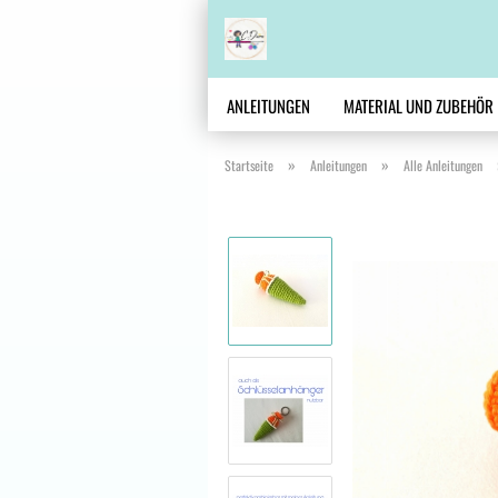
ANLEITUNGEN
MATERIAL UND ZUBEHÖR
»
»
Startseite
Anleitungen
Alle Anleitungen