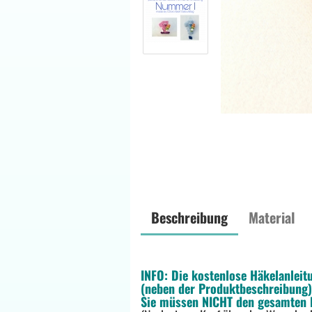
Beschreibung
Material
INFO: Die kostenlose Häkelanle
(neben der Produktbeschreibung) 
Sie müssen NICHT den gesamten K