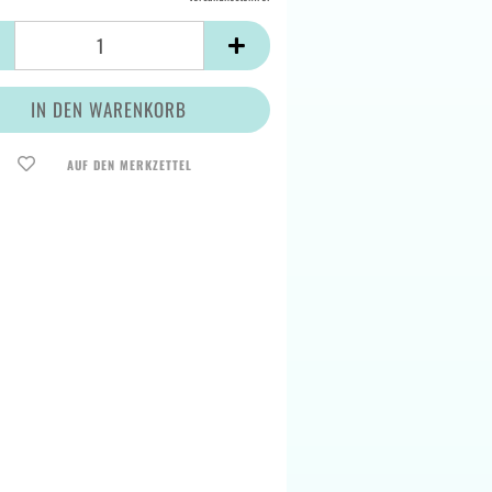
AUF DEN MERKZETTEL