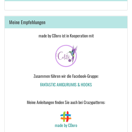
Meine Empfehlungen
made by CDoro ist in Kooperation mit
Zusammen führen wir die Facebook-Gruppe:
FANTASTIC AMIGURUMIS & HOOKS
Meine Anleitungen finden Sie auch bei Crazypatterns:
made by CDoro