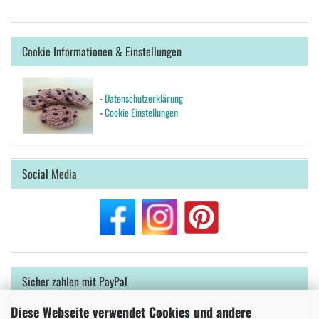
Cookie Informationen & Einstellungen
-
Datenschutzerklärung
-
Cookie Einstellungen
Social Media
Sicher zahlen mit PayPal
Diese Webseite verwendet Cookies und andere