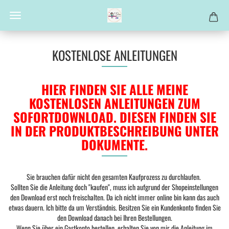
KOSTENLOSE ANLEITUNGEN
HIER FINDEN SIE ALLE MEINE
KOSTENLOSEN ANLEITUNGEN ZUM
SOFORTDOWNLOAD. DIESEN FINDEN SIE
IN DER PRODUKTBESCHREIBUNG UNTER
DOKUMENTE.
Sie brauchen dafür nicht den gesamten Kaufprozess zu durchlaufen.
Sollten Sie die Anleitung doch "kaufen", muss ich aufgrund der Shopeinstellungen
den Download erst noch freischalten. Da ich nicht immer online bin kann das auch
etwas dauern. Ich bitte da um Verständnis. Besitzen Sie ein Kundenkonto finden Sie
den Download danach bei Ihren Bestellungen.
Wenn Sie über ein Gastkonto bestellen, erhalten Sie von mir die Anleitung im