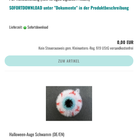
SOFORTDOWNLOAD unter "Dokumente" in der Produktbeschreibung
Lieferzeit:
Sofortdownload
0,00 EUR
Kein Steuerausweis gem. Kleinuntern.-Reg. §19 UStG versandkostenfrei
ZUM ARTIKEL
Halloween-Auge Schwamm (DE/EN)