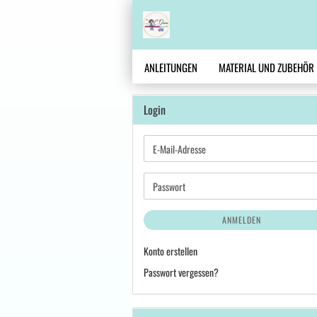
ANLEITUNGEN
MATERIAL UND ZUBEHÖR
Login
E-
Mail-
Adresse
Passwort
ANMELDEN
Konto erstellen
Passwort vergessen?