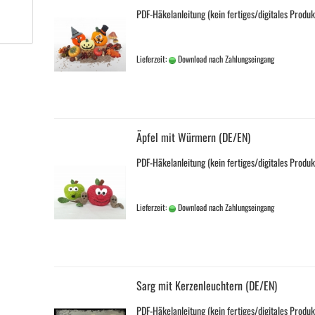
PDF-Häkelanleitung (kein fertiges/digitales Produk
Lieferzeit:
Download nach Zahlungseingang
Äpfel mit Würmern (DE/EN)
PDF-Häkelanleitung (kein fertiges/digitales Produk
Lieferzeit:
Download nach Zahlungseingang
Sarg mit Kerzenleuchtern (DE/EN)
PDF-Häkelanleitung (kein fertiges/digitales Produk