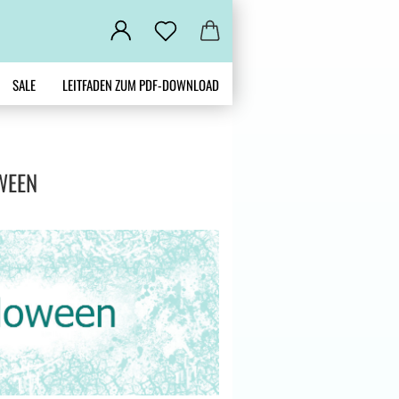
SALE
LEITFADEN ZUM PDF-DOWNLOAD
WEEN