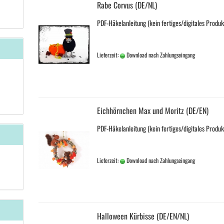
Rabe Corvus (DE/NL)
PDF-Häkelanleitung (kein fertiges/digitales Produk
Lieferzeit:
Download nach Zahlungseingang
Eichhörnchen Max und Moritz (DE/EN)
PDF-Häkelanleitung (kein fertiges/digitales Produk
Lieferzeit:
Download nach Zahlungseingang
Halloween Kürbisse (DE/EN/NL)